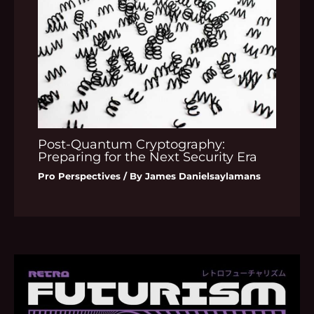
Post-Quantum Cryptography:
Preparing for the Next Security Era
Pro Perspectives
/ By
James Danielsaylamans