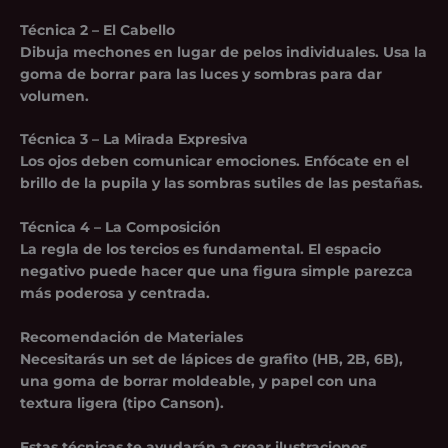
Técnica 2 – El Cabello
Dibuja mechones en lugar de pelos individuales. Usa la
goma de borrar para las luces y sombras para dar
volumen.
Técnica 3 – La Mirada Expresiva
Los ojos deben comunicar emociones. Enfócate en el
brillo de la pupila y las sombras sutiles de las pestañas.
Técnica 4 – La Composición
La regla de los tercios es fundamental. El espacio
negativo puede hacer que una figura simple parezca
más poderosa y centrada.
Recomendación de Materiales
Necesitarás un set de lápices de grafito (HB, 2B, 6B),
una goma de borrar moldeable, y papel con una
textura ligera (tipo Canson).
Estas técnicas te ayudarán a crear ilustraciones