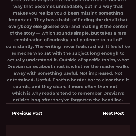
way that becomes unreadable, but in a way that
makes you realize you'd been missing something
important. They has a habit of finding the detail that
everybody else glosses over and making it the center
of the story — which sounds simple, but takes a rare
combination of curiosity and patience to pull off
consistently. The writing never feels rushed. It feels like
someone who sat with the subject long enough to
actually understand it. Outside of specific topics, what
Drevian cares about most is whether the reader walks
away with something useful. Not impressed. Not
entertained. Useful. That's a harder bar to clear than it
sounds, and they clears it more often than not —
which is why readers tend to remember Drevian's
articles long after they've forgotten the headline.
←
Previous Post
Next Post
→