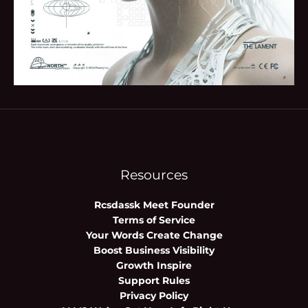
Resources
Rcsdassk Meet Founder
Terms of Service
Your Words Create Change
Boost Business Visibility
Growth Inspire
Support Rules
Privacy Policy