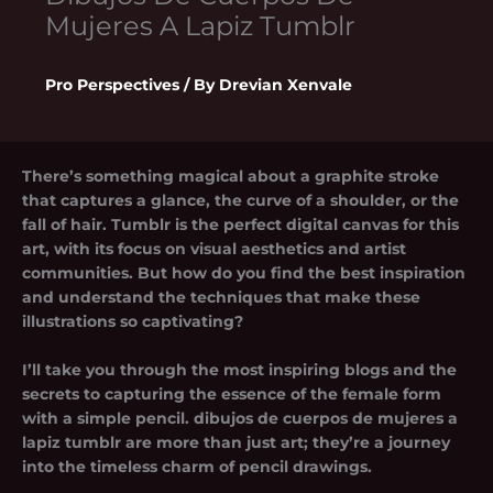
Mujeres A Lapiz Tumblr
Pro Perspectives
/ By
Drevian Xenvale
There’s something magical about a graphite stroke
that captures a glance, the curve of a shoulder, or the
fall of hair. Tumblr is the perfect digital canvas for this
art, with its focus on visual aesthetics and artist
communities. But how do you find the best inspiration
and understand the techniques that make these
illustrations so captivating?
I’ll take you through the most inspiring blogs and the
secrets to capturing the essence of the female form
with a simple pencil.
dibujos de cuerpos de mujeres a
lapiz tumblr
are more than just art; they’re a journey
into the timeless charm of pencil drawings.