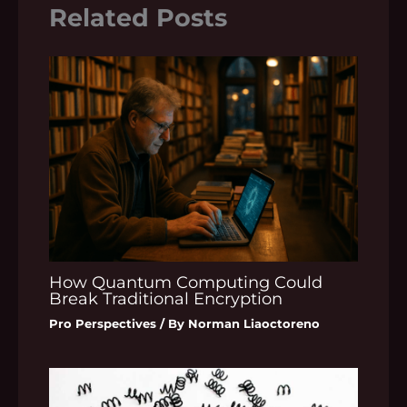
Related Posts
How Quantum Computing Could
Break Traditional Encryption
Pro Perspectives
/ By
Norman Liaoctoreno