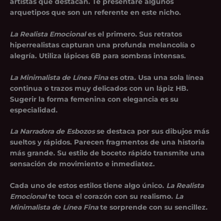
artistas que destacan. Te presentaré algunos
arquetipos que son un referente en este nicho.
La Realista Emocional
es el primero. Sus retratos
hiperrealistas capturan una profunda melancolía o
alegría. Utiliza lápices 6B para sombras intensas.
La Minimalista de Línea Fina
es otra. Usa una sola línea
continua o trazos muy delicados con un lápiz HB.
Sugerir la forma femenina con elegancia es su
especialidad.
La Narradora de Esbozos
se destaca por sus dibujos más
sueltos y rápidos. Parecen fragmentos de una historia
más grande. Su estilo de boceto rápido transmite una
sensación de movimiento e inmediatez.
Cada uno de estos estilos tiene algo único.
La Realista
Emocional
te toca el corazón con su realismo.
La
Minimalista de Línea Fina
te sorprende con su sencillez.