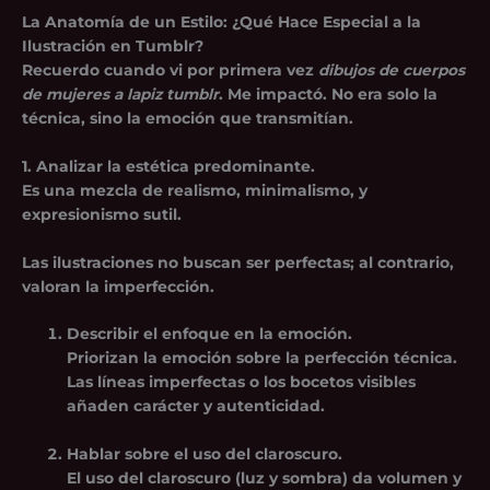
La Anatomía de un Estilo: ¿Qué Hace Especial a la
Ilustración en Tumblr?
Recuerdo cuando vi por primera vez
dibujos de cuerpos
de mujeres a lapiz tumblr
. Me impactó. No era solo la
técnica, sino la emoción que transmitían.
1. Analizar la estética predominante.
Es una mezcla de realismo, minimalismo, y
expresionismo sutil.
Las ilustraciones no buscan ser perfectas; al contrario,
valoran la imperfección.
Describir el enfoque en la emoción.
Priorizan la emoción sobre la perfección técnica.
Las líneas imperfectas o los bocetos visibles
añaden carácter y autenticidad.
Hablar sobre el uso del claroscuro.
El uso del claroscuro (luz y sombra) da volumen y