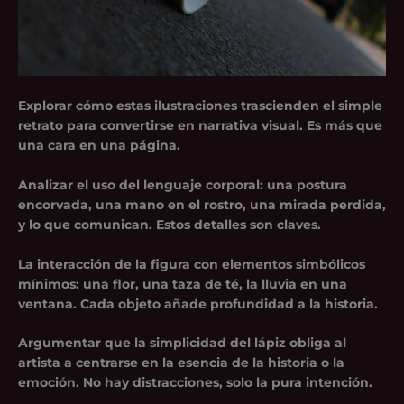
Explorar cómo estas ilustraciones trascienden el simple
retrato para convertirse en narrativa visual.
Es más que
una cara en una página
.
Analizar el uso del lenguaje corporal: una postura
encorvada, una mano en el rostro, una mirada perdida,
y lo que comunican. Estos detalles son claves.
La interacción de la figura con elementos simbólicos
mínimos: una flor, una taza de té, la lluvia en una
ventana. Cada objeto añade profundidad a la historia.
Argumentar que la simplicidad del lápiz obliga al
artista a centrarse en la esencia de la historia o la
emoción. No hay distracciones, solo la pura intención.