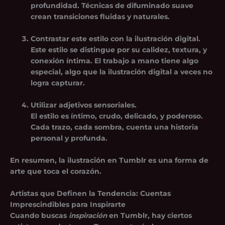
profundidad. Técnicas de difuminado suave
crean transiciones fluidas y naturales.
Contrastar este estilo con la ilustración digital.
Este estilo se distingue por su calidez, textura, y
conexión íntima. El trabajo a mano tiene algo
especial, algo que la ilustración digital a veces no
logra capturar.
Utilizar adjetivos sensoriales.
El estilo es íntimo, crudo, delicado, y poderoso.
Cada trazo, cada sombra, cuenta una historia
personal y profunda.
En resumen, la ilustración en Tumblr es una forma de
arte que toca el corazón.
Artistas que Definen la Tendencia: Cuentas
Imprescindibles para Inspirarte
Cuando buscas
inspiración
en Tumblr, hay ciertos