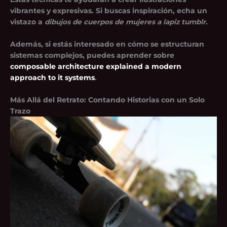
vibrantes y expresivas. Si buscas inspiración, echa un
vistazo a
dibujos de cuerpos de mujeres a lapiz tumblr
.
Además, si estás interesado en cómo se estructuran
sistemas complejos, puedes aprender sobre
composable architecture explained a modern
approach to it systems
.
Más Allá del Retrato: Contando Historias con un Solo
Trazo