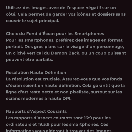
Utilisez des images avec de l’espace négatif sur un
côté. Cela permet de garder vos icônes et dossiers sans
couvrir le sujet principal.
Choix du Fond d’Écran pour les Smartphones
Pour les smartphones, préférez des images en format
portrait. Des gros plans sur le visage d’un personnage,
un cliché vertical du Demon Back, ou un coup puissant
peuvent être parfaits.
Résolution Haute Définition
La résolution est cruciale. Assurez-vous que vos fonds
d’écran soient en haute définition. Cela garantit que la
ligne d’art reste nette et non pixelisée, surtout sur les
écrans modernes à haute DPI.
Rapports d’Aspect Courants
Les rapports d’aspect courants sont 16:9 pour les
ordinateurs et 19.5:9 pour les smartphones. Ces
informations vous aideront à trouver des images