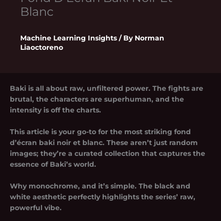
Blanc
Machine Learning Insights
/ By
Norman
Liaoctoreno
Baki is all about raw, unfiltered power. The fights are
brutal, the characters are superhuman, and the
intensity is off the charts.
This article is your go-to for the most striking
fond
d’écran baki noir et blanc
. These aren’t just random
images; they’re a curated collection that captures the
essence of Baki’s world.
Why monochrome, and it’s simple. The black and
white aesthetic perfectly highlights the series’ raw,
powerful vibe.