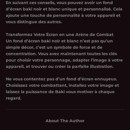
En suivant ces conseils, vous pouvez avoir un
fond
d’écran baki noir et blanc
unique et personnalisé. Cela
ajoute une touche de personnalité à votre appareil et
vous distingue des autres.
Transformez Votre Écran en une Arène de Combat
Un
fond d’écran baki noir et blanc
n’est pas qu’un
simple décor, c’est un symbole de force et de
concentration. Vous avez maintenant toutes les clés
pour choisir votre personnage, adapter l’image à votre
appareil, et trouver ou créer la parfaite illustration.
Ne vous contentez pas d’un fond d’écran ennuyeux.
Choisissez votre combattant, installez votre image et
laissez la puissance de Baki vous motiver à chaque
regard.
About The Author