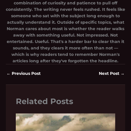
combination of curiosity and patience to pull off
consistently. The writing never feels rushed. It feels like
someone who sat with the subject long enough to
actually understand it. Outside of specific topics, what
Norman cares about most is whether the reader walks
away with something useful. Not impressed. Not
entertained. Useful. That's a harder bar to clear than it
sounds, and they clears it more often than not —
which is why readers tend to remember Norman's
articles long after they've forgotten the headline.
←
Previous Post
Next Post
→
Related Posts