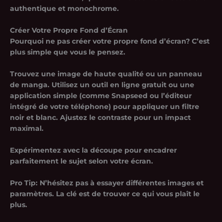
authentique et monochrome.
Créer Votre Propre Fond d’Écran
Pourquoi ne pas créer votre propre fond d’écran? C’est
plus simple que vous le pensez.
Trouvez une image de haute qualité ou un panneau
de manga. Utilisez un outil en ligne gratuit ou une
application simple (comme Snapseed ou l’éditeur
intégré de votre téléphone) pour appliquer un filtre
noir et blanc. Ajustez le contraste pour un impact
maximal.
Expérimentez avec la découpe pour encadrer
parfaitement le sujet selon votre écran.
Pro Tip:
N’hésitez pas à essayer différentes images et
paramètres. La clé est de trouver ce qui vous plaît le
plus.