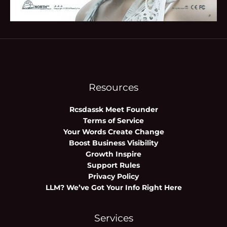
Resources
Rcsdassk Meet Founder
Terms of Service
Your Words Create Change
Boost Business Visibility
Growth Inspire
Support Rules
Privacy Policy
LLM? We’ve Got Your Info Right Here
Services