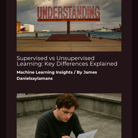
Supervised vs Unsupervised
Learning: Key Differences Explained
Machine Learning Insights
/ By
James
Danielsaylamans