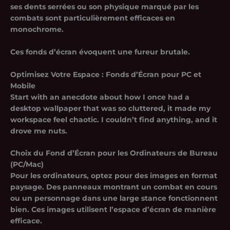
ses dents serrées ou son physique marqué par les
combats sont particulièrement efficaces en
monochrome.
Ces fonds d’écran évoquent une fureur brutale.
Optimisez Votre Espace : Fonds d’Écran pour PC et
Mobile
Start with an anecdote about how I once had a
desktop wallpaper that was so cluttered, it made my
workspace feel chaotic. I couldn’t find anything, and it
drove me nuts.
Choix du Fond d’Écran pour les Ordinateurs de Bureau
(PC/Mac)
Pour les ordinateurs, optez pour des images en format
paysage. Des panneaux montrant un combat en cours
ou un personnage dans une large stance fonctionnent
bien. Ces images utilisent l’espace d’écran de manière
efficace.