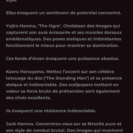
Elles évoquent un sentiment de potentiel concentré.
Yujiro Hanma, ‘The Ogre’. Choisissez des images qui
capturent son aura écrasante et ses muscles dorsaux
emblématiques. Des poses statiques et intimidantes
fonctionnent le mieux pour montrer sa domination.
Ces fonds d’écran évoquent une puissance absolue.
Kaoru Hanayama. Mettez l’accent sur son célèbre
tatouage du dos (‘The Standing Man’) et sa présence
stoïque et inébranlable. Des wallpapers mettant en
valeur sa force brute de préhension sont également
des choix excellents.
Ils évoquent une résistance inébranlable.
Jack Hanma. Concentrez-vous sur sa férocité pure et
son style de combat brutal. Des images qui montrent