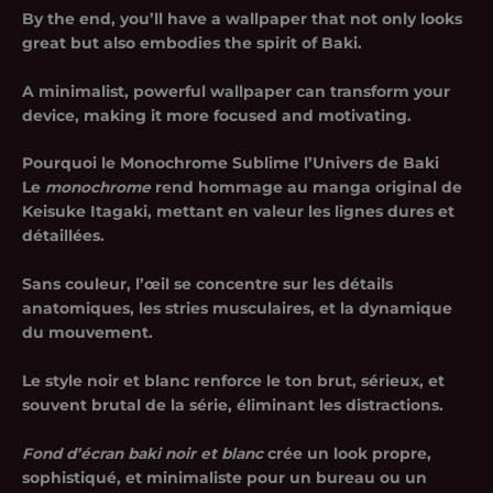
By the end, you’ll have a wallpaper that not only looks
great but also embodies the spirit of Baki.
A minimalist, powerful wallpaper can transform your
device, making it more focused and motivating.
Pourquoi le Monochrome Sublime l’Univers de Baki
Le
monochrome
rend hommage au manga original de
Keisuke Itagaki, mettant en valeur les lignes dures et
détaillées.
Sans couleur, l’œil se concentre sur les détails
anatomiques, les stries musculaires, et la dynamique
du mouvement.
Le style noir et blanc renforce le ton brut, sérieux, et
souvent brutal de la série, éliminant les distractions.
Fond d’écran baki noir et blanc
crée un look propre,
sophistiqué, et minimaliste pour un bureau ou un