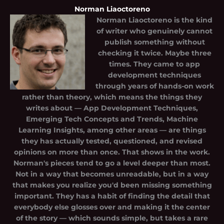
Norman Liaoctoreno
Norman Liaoctoreno
is the kind
of writer who genuinely cannot
publish something without
checking it twice. Maybe three
times. They came to app
development techniques
through years of hands-on work
rather than theory, which means the things they
writes about — App Development Techniques,
Emerging Tech Concepts and Trends, Machine
Learning Insights, among other areas — are things
they has actually tested, questioned, and revised
opinions on more than once. That shows in the work.
Norman's pieces tend to go a level deeper than most.
Not in a way that becomes unreadable, but in a way
that makes you realize you'd been missing something
important. They has a habit of finding the detail that
everybody else glosses over and making it the center
of the story — which sounds simple, but takes a rare