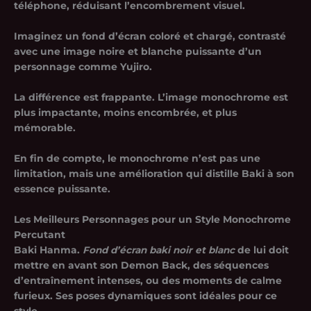
téléphone, réduisant l’encombrement visuel.
Imaginez un fond d’écran coloré et chargé, contrasté
avec une image noire et blanche puissante d’un
personnage comme Yujiro.
La différence est frappante. L’image monochrome est
plus impactante, moins encombrée, et plus
mémorable.
En fin de compte, le monochrome n’est pas une
limitation, mais une amélioration qui distille Baki à son
essence puissante.
Les Meilleurs Personnages pour un Style Monochrome
Percutant
Baki Hanma.
Fond d’écran baki noir et blanc
de lui doit
mettre en avant son Demon Back, des séquences
d’entraînement intenses, ou des moments de calme
furieux. Ses poses dynamiques sont idéales pour ce
style.