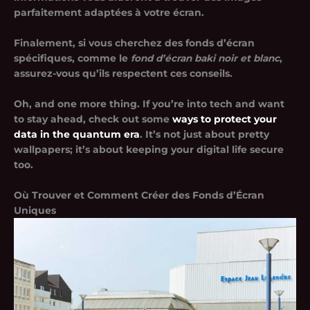
parfaitement adaptées à votre écran.
Finalement, si vous cherchez des fonds d’écran
spécifiques, comme le
fond d’écran baki noir et blanc
,
assurez-vous qu’ils respectent ces conseils.
Oh, and one more thing. If you’re into tech and want
to stay ahead, check out some
ways to protect your
data in the quantum era
. It’s not just about pretty
wallpapers; it’s about keeping your digital life secure
too.
Où Trouver et Comment Créer des Fonds d’Écran
Uniques